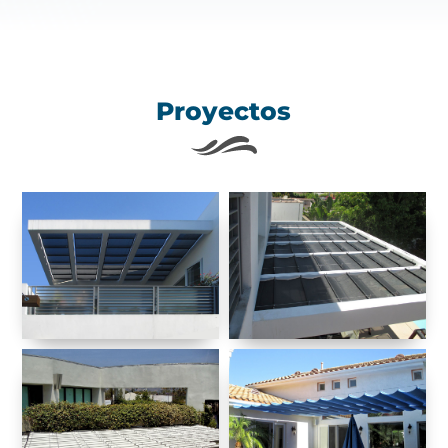
Proyectos