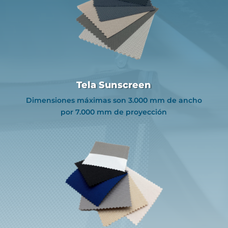
Tela Sunscreen
Dimensiones máximas son 3.000 mm de ancho
por 7.000 mm de proyección