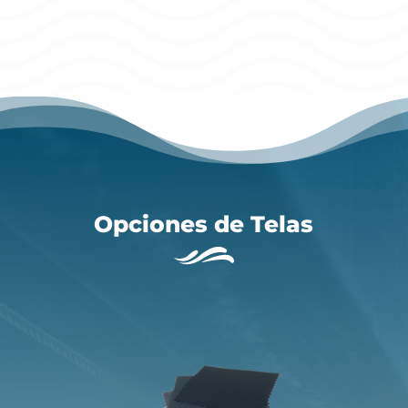
Opciones de Telas