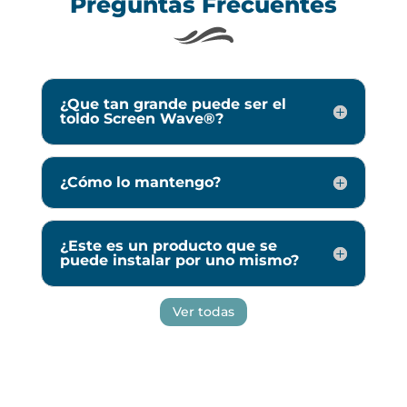
Preguntas Frecuentes
¿Que tan grande puede ser el
toldo Screen Wave®?
¿Cómo lo mantengo?
¿Este es un producto que se
puede instalar por uno mismo?
Ver todas