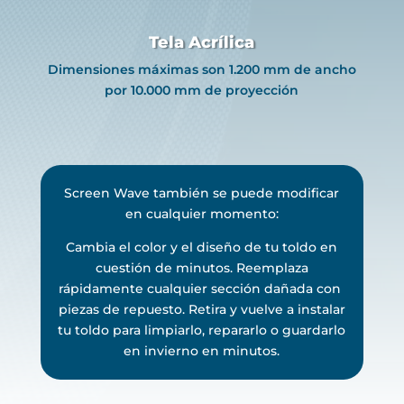
Tela Acrílica
Dimensiones máximas son 1.200 mm de ancho
por 10.000 mm de proyección
Screen Wave también se puede modificar
en cualquier momento:
Cambia el color y el diseño de tu toldo en
cuestión de minutos. Reemplaza
rápidamente cualquier sección dañada con
piezas de repuesto. Retira y vuelve a instalar
tu toldo para limpiarlo, repararlo o guardarlo
en invierno en minutos.