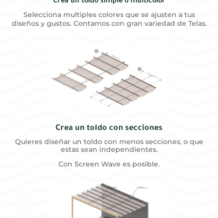
Crea un toldo simple o multicolor
Selecciona multiples colores que se ajusten a tus
diseños y gustos. Contamos con gran variedad de Telas.
Crea un toldo con secciones
Quieres diseñar un toldo con menos secciones, o que
estas sean independientes.
Con Screen Wave es posible.