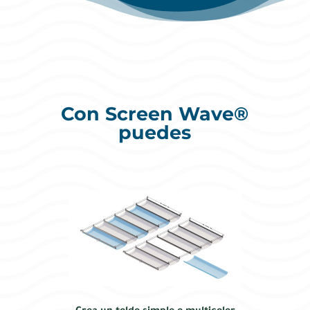
Con Screen Wave®
puedes