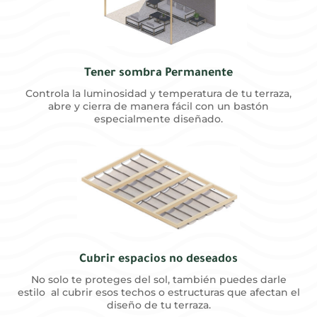
Tener sombra Permanente
Controla la luminosidad y temperatura de tu terraza,
abre y cierra de manera fácil con un bastón
especialmente diseñado.
Cubrir espacios no deseados
No solo te proteges del sol, también puedes darle
estilo al cubrir esos techos o estructuras que afectan el
diseño de tu terraza.