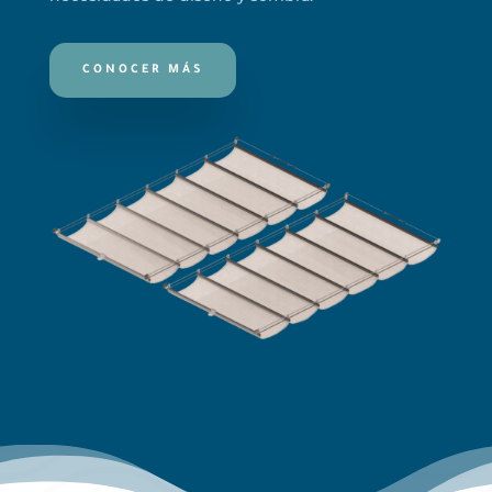
CONOCER MÁS