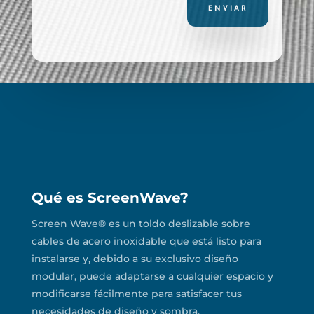
ENVIAR
Qué es ScreenWave?
Screen Wave® es un toldo deslizable sobre
cables de acero inoxidable que está listo para
instalarse y, debido a su exclusivo diseño
modular, puede adaptarse a cualquier espacio y
modificarse fácilmente para satisfacer tus
necesidades de diseño y sombra.